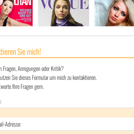
tieren Sie mich!
n Fragen, Anregungen oder Kritik?
nutzen Sie dieses Formular um mich zu kontaktieren.
tworte Ihre Fragen gern.
:
ail-Adresse: