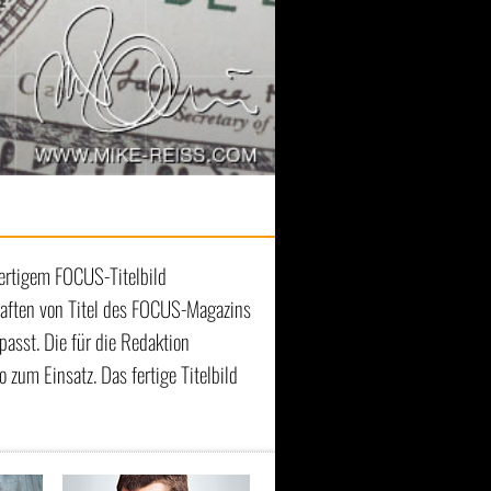
fertigem FOCUS-Titelbild
chaften von Titel des FOCUS-Magazins
asst. Die für die Redaktion
zum Einsatz. Das fertige Titelbild