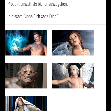
Produktionszeit als bisher auszugehen.
In diesem Sinne: "Ich sehe Dich!"