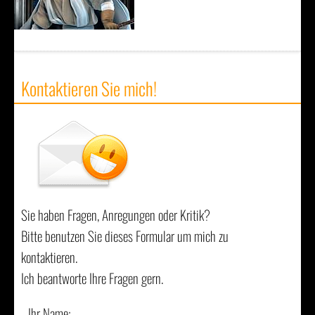
Kontaktieren Sie mich!
Sie haben Fragen, Anregungen oder Kritik?
Bitte benutzen Sie dieses Formular um mich zu
kontaktieren.
Ich beantworte Ihre Fragen gern.
Ihr Name: