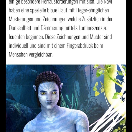
einige besondere Herrausforderungen mit sich. Die Na'vi
haben eine spezielle blaue Haut mit Tieger-ähnglichen
Musterungen und Zeichnungen welche Zusätzlich in der
Dunkenlheit und Dämmerung mittels Lumineszenz zu
leuchten beginnen. Diese Zeichnungen und Muster sind
individuell und sind mit einem Fingerabdruck beim
Menschen vergleichbar.