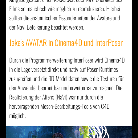
Films so realistisch wie möglich zu reproduzieren. Hierbei
sollten die anatomischen Besonderheiten der Avatare und
der Na'vi Befölkerung beachtet werden.
Jake's AVATAR in Cinema4D und InterPoser
Durch die Programmerweiterung InterPoser wird Cinema4D
in die Lage versetzt direkt und nativ auf Poser-Runtimes
zuzugreifen und die 3D-Modelldaten sowie die Texturen für
den Anwender bearbeitbar und erweiterbar zu machen. Die
Realisierung der Aliens (Na'vi) war nur durch die
hervorragenden Mesch-Bearbeitungs-Tools von C4D
möglich.