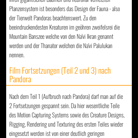
Planzensystem ist besonders das Design der Fauna - also
der Tierwelt Pandoras beachtenswert. Zu den
beeindruckendesten Kreaturen im geöhren zweifelsrei die
Mountain Banszee welche von den Na'vi Ikran genannt
werden und
der Thanator welchen die Na'vi Palulukan
nennen.
Film Fortsetzungen (Teil 2 und 3) nach
Pandora
Nach dem Teil 1 (Aufbruch nach Pandora) darf man auf die
2 Fortsetzungen gespannt sein. Da hier wesentliche Teile
des Motion Capturing Systems sowie des Creature Designs,
Rigging, Rendering und Texturing des ersten Teiles wieder
eingesetzt werden ist von einer deutlich geringen