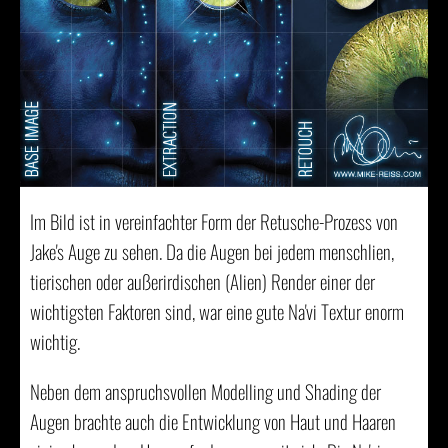
Im Bild ist in vereinfachter Form der Retusche-Prozess von
Jake's Auge zu sehen. Da die Augen bei jedem menschlien,
tierischen oder außerirdischen (Alien) Render einer der
wichtigsten Faktoren sind, war eine gute Na'vi Textur enorm
wichtig.
Neben dem anspruchsvollen Modelling und Shading der
Augen brachte auch die Entwicklung von Haut und Haaren