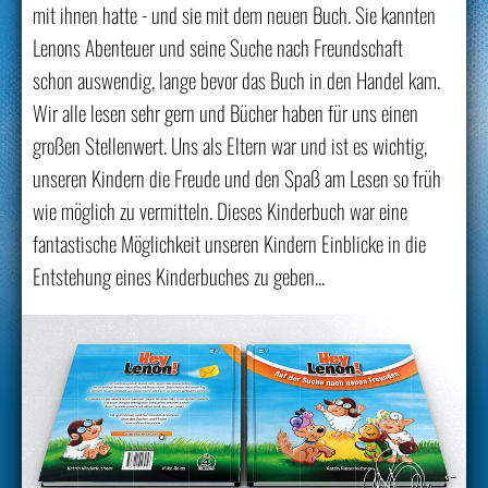
mit ihnen hatte - und sie mit dem neuen Buch. Sie kannten
Lenons Abenteuer und seine Suche nach Freundschaft
schon auswendig, lange bevor das Buch in den Handel kam.
Wir alle lesen sehr gern und Bücher haben für uns einen
großen Stellenwert. Uns als Eltern war und ist es wichtig,
unseren Kindern die Freude und den Spaß am Lesen so früh
wie möglich zu vermitteln. Dieses Kinderbuch war eine
fantastische Möglichkeit unseren Kindern Einblicke in die
Entstehung eines Kinderbuches zu geben...