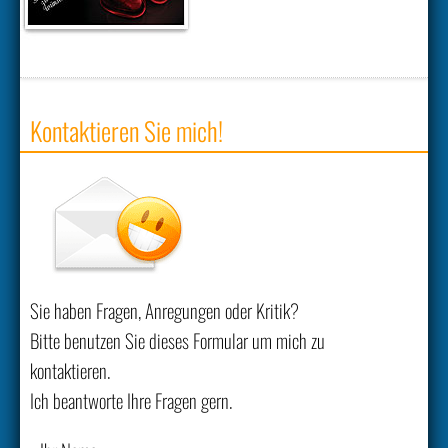
Kontaktieren Sie mich!
Sie haben Fragen, Anregungen oder Kritik?
Bitte benutzen Sie dieses Formular um mich zu
kontaktieren.
Ich beantworte Ihre Fragen gern.