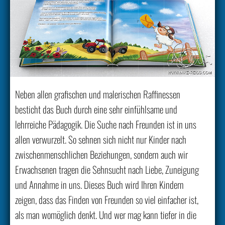
Neben allen grafischen und malerischen Raffinessen
besticht das Buch durch eine sehr einfühlsame und
lehrreiche Pädagogik. Die Suche nach Freunden ist in uns
allen verwurzelt. So sehnen sich nicht nur Kinder nach
zwischenmenschlichen Beziehungen, sondern auch wir
Erwachsenen tragen die Sehnsucht nach Liebe, Zuneigung
und Annahme in uns. Dieses Buch wird Ihren Kindern
zeigen, dass das Finden von Freunden so viel einfacher ist,
als man womöglich denkt. Und wer mag kann tiefer in die