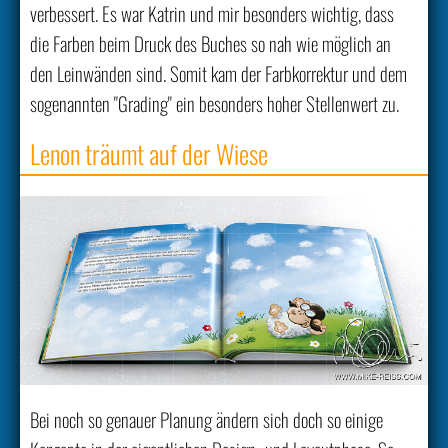
verbessert. Es war Katrin und mir besonders wichtig, dass
die Farben beim Druck des Buches so nah wie möglich an
den Leinwänden sind. Somit kam der Farbkorrektur und dem
sogenannten "Grading" ein besonders hoher Stellenwert zu.
Lenon träumt auf der Wiese
Bei noch so genauer Planung ändern sich doch so einige