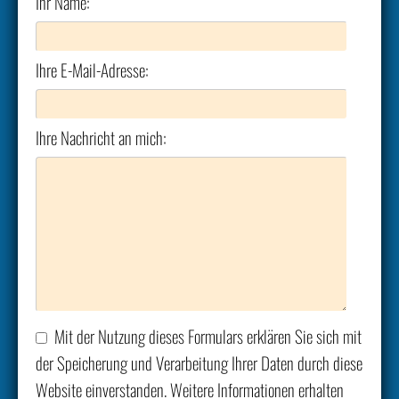
Ihr Name:
Ihre E-Mail-Adresse:
Ihre Nachricht an mich:
Mit der Nutzung dieses Formulars erklären Sie sich mit
der Speicherung und Verarbeitung Ihrer Daten durch diese
Website einverstanden. Weitere Informationen erhalten