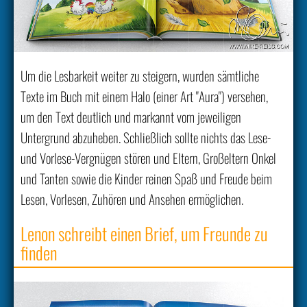
Um die Lesbarkeit weiter zu steigern, wurden sämtliche
Texte im Buch mit einem Halo (einer Art "Aura") versehen,
um den Text deutlich und markannt vom jeweiligen
Untergrund abzuheben. Schließlich sollte nichts das Lese-
und Vorlese-Vergnügen stören und Eltern, Großeltern Onkel
und Tanten sowie die Kinder reinen Spaß und Freude beim
Lesen, Vorlesen, Zuhören und Ansehen ermöglichen.
Lenon schreibt einen Brief, um Freunde zu
finden