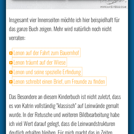
Insgesamt vier Innenseiten möchte ich hier beispielhaft für
das ganze Buch zeigen. Mehr wird natürlich noch nicht
verraten:
Lenon auf der Fahrt zum Bauernhof
Lenon träumt auf der Wiese
Lenon und seine spezielle Erfindung
Lenon schreibt einen Brief, um Freunde zu finden
Das Besondere an diesem Kinderbuch ist nicht zuletzt, dass
es von Katrin vollständig "klassisch" auf Leinwände gemalt
wurde. In der Retusche und weiteren Bildbearbeitung habe
ich viel Wert darauf gelegt, dass die Leinwandstrukturen
deutlich erhalten bleiben. Für mich macht das in Zeiten