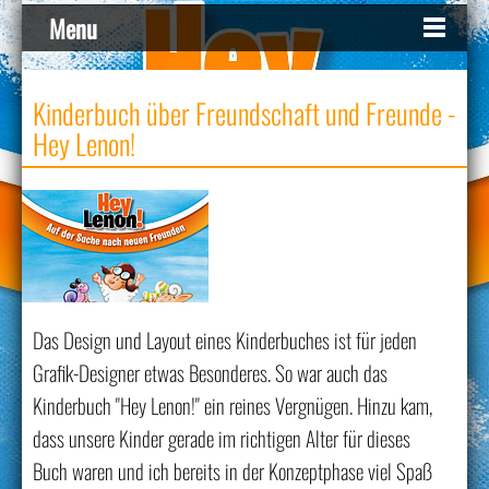
Menu
Kinderbuch über Freundschaft und Freunde -
Hey Lenon!
Das Design und Layout eines Kinderbuches ist für jeden
Grafik-Designer etwas Besonderes. So war auch das
Kinderbuch "Hey Lenon!" ein reines Vergnügen. Hinzu kam,
dass unsere Kinder gerade im richtigen Alter für dieses
Buch waren und ich bereits in der Konzeptphase viel Spaß