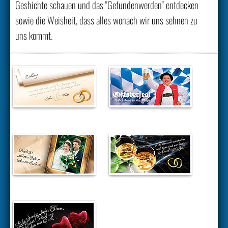
Geshichte schauen und das "Gefundenwerden" entdecken
sowie die Weisheit, dass alles wonach wir uns sehnen zu
uns kommt.