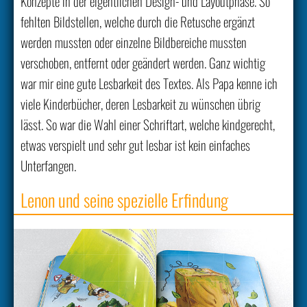
Konzepte in der eigentlichen Design- und Layoutphase. So
fehlten Bildstellen, welche durch die Retusche ergänzt
werden mussten oder einzelne Bildbereiche mussten
verschoben, entfernt oder geändert werden. Ganz wichtig
war mir eine gute Lesbarkeit des Textes. Als Papa kenne ich
viele Kinderbücher, deren Lesbarkeit zu wünschen übrig
lässt. So war die Wahl einer Schriftart, welche kindgerecht,
etwas verspielt und sehr gut lesbar ist kein einfaches
Unterfangen.
Lenon und seine spezielle Erfindung