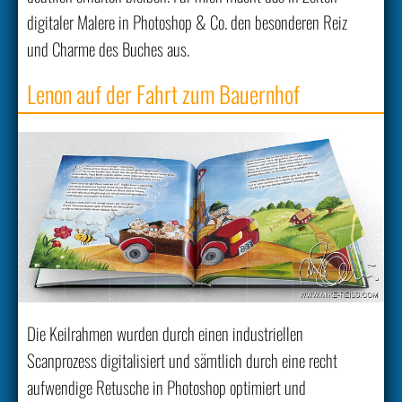
digitaler Malere in Photoshop & Co. den besonderen Reiz
und Charme des Buches aus.
Lenon auf der Fahrt zum Bauernhof
Die Keilrahmen wurden durch einen industriellen
Scanprozess digitalisiert und sämtlich durch eine recht
aufwendige Retusche in Photoshop optimiert und